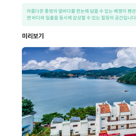
아름다운 통영의 앞바다를 한눈에 담을 수 있는 배쟁이 펜션
면 바다와 일출을 동시에 감상할 수 있는 힐링의 공간입니다
미리보기