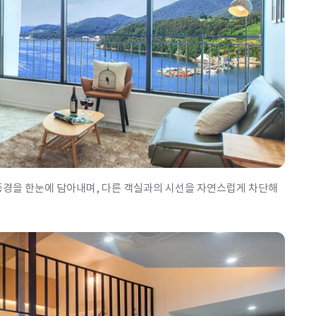
 풍경을 한눈에 담아내며, 다른 객실과의 시선을 자연스럽게 차단해