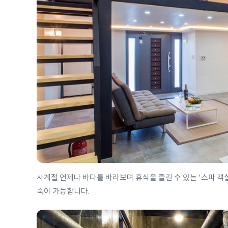
사계절 언제나 바다를 바라보며 휴식을 즐길 수 있는 '스파 객실
숙이 가능합니다.