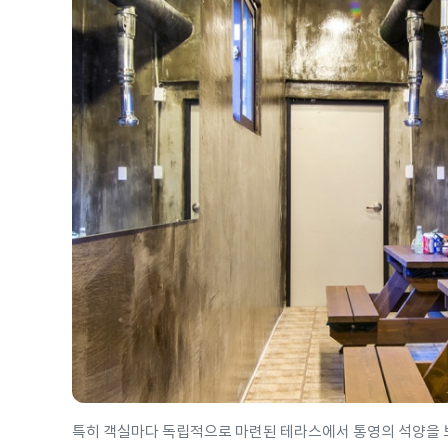
특히 객실마다 독립적으로 마련된 테라스에서 통영의 석양을 보