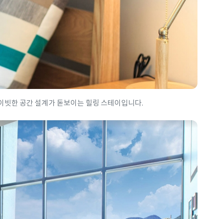
이빗한 공간 설계가 돋보이는 힐링 스테이입니다.