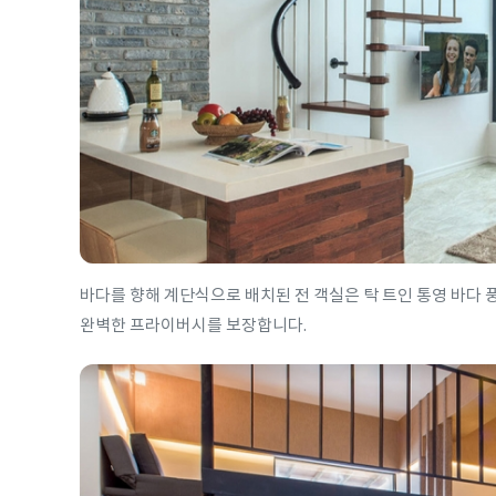
바다를 향해 계단식으로 배치된 전 객실은 탁 트인 통영 바다
완벽한 프라이버시를 보장합니다.