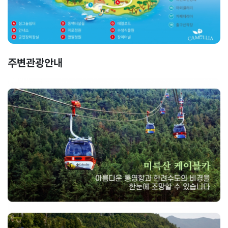
주변관광안내