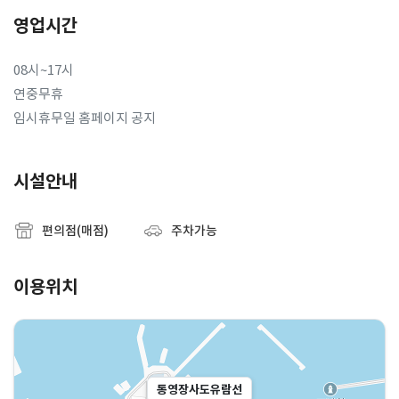
영업시간
08시~17시
연중무휴
임시휴무일 홈페이지 공지
시설안내
편의점(매점)
주차가능
이용위치
통영장사도유람선