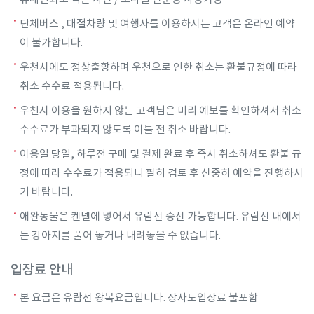
단체버스 , 대절차량 및 여행사를 이용하시는 고객은 온라인 예약
이 불가합니다.
우천시에도 정상출항하며 우천으로 인한 취소는 환불규정에 따라
취소 수수료 적용됩니다.
우천시 이용을 원하지 않는 고객님은 미리 예보를 확인하셔서 취소
수수료가 부과되지 않도록 이틀 전 취소 바랍니다.
이용일 당일, 하루전 구매 및 결제 완료 후 즉시 취소하셔도 환불 규
정에 따라 수수료가 적용되니 필히 검토 후 신중히 예약을 진행하시
기 바랍니다.
애완동물은 켄넬에 넣어서 유람선 승선 가능합니다. 유람선 내에서
는 강아지를 풀어 놓거나 내려놓을 수 없습니다.
입장료 안내
본 요금은 유람선 왕복요금입니다. 장사도입장료 불포함