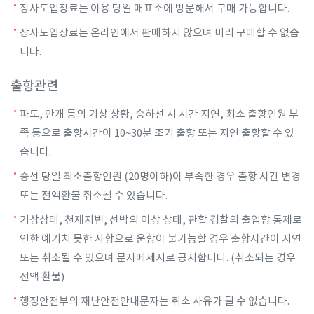
장사도입장료는 이용 당일 매표소에 방문해서 구매 가능합니다.
장사도입장료는 온라인에서 판매하지 않으며 미리 구매할 수 없습
니다.
출항관련
파도, 안개 등의 기상 상황, 승하선 시 시간 지연, 최소 출항인원 부
족 등으로 출항시간이 10~30분 조기 출항 또는 지연 출항할 수 있
습니다.
승선 당일 최소출항인원 (20명이하)이 부족한 경우 출항 시간 변경
또는 전액환불 취소될 수 있습니다.
기상상태, 천재지변, 선박의 이상 상태, 관할 경찰의 출입항 통제로
인한 예기치 못한 사항으로 운항이 불가능할 경우 출항시간이 지연
또는 취소될 수 있으며 문자메세지로 공지합니다. (취소되는 경우
전액 환불)
행정안전부의 재난안전안내문자는 취소 사유가 될 수 없습니다.