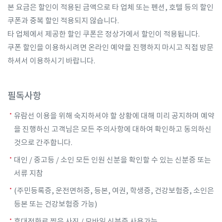
본 요금은 할인이 적용된 금액으로 타 업체 또는 펜션, 호텔 등의 할인
쿠폰과 중복 할인 적용되지 않습니다.
타 업체에서 제공한 할인 쿠폰은 정상가에서 할인이 적용됩니다.
쿠폰 할인을 이용하시려면 온라인 예약을 진행하지 마시고 직접 방문
하셔서 이용하시기 바랍니다.
필독사항
유람선 이용을 위해 숙지하셔야 할 상황에 대해 미리 공지하며 예약
을 진행하신 고객님은 모든 주의사항에 대하여 확인하고 동의하신
것으로 간주합니다.
대인 / 중고등 / 소인 모든 인원 신분을 확인할 수 있는 신분증 또는
서류 지참
(주민등록증, 운전면허증, 등본, 여권, 학생증, 건강보험증, 소인은
등본 또는 건강보험증 가능)
휴대전화로 찍은 사진 / 모바일 신분증 사용가능