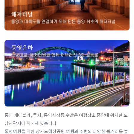
통영 케이블카, 루지, 통영시장등 수많은 여행장소 중앙에 위치한 도
남관광지에 위치해 있습니다.
통영여행을 위한 장사도해상공원 여행과 주변의 다양한 볼거리를 놓