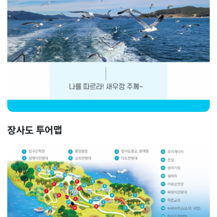
장사도 투어맵